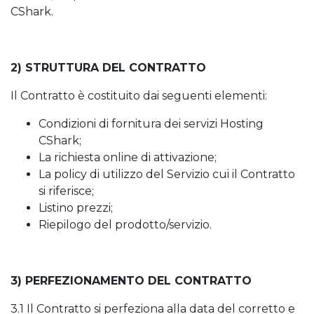
CShark.
2) STRUTTURA DEL CONTRATTO
Il Contratto è costituito dai seguenti elementi:
Condizioni di fornitura dei servizi Hosting
CShark;
La richiesta online di attivazione;
La policy di utilizzo del Servizio cui il Contratto
si riferisce;
Listino prezzi;
Riepilogo del prodotto/servizio.
3) PERFEZIONAMENTO DEL CONTRATTO
3.1 Il Contratto si perfeziona alla data del corretto e