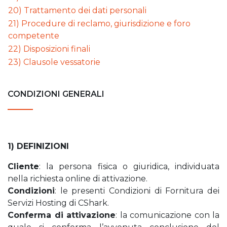
20) Trattamento dei dati personali
21) Procedure di reclamo, giurisdizione e foro
competente
22) Disposizioni finali
23) Clausole vessatorie
CONDIZIONI GENERALI
1) DEFINIZIONI
Cliente
: la persona fisica o giuridica, individuata
nella richiesta online di attivazione.
Condizioni
: le presenti Condizioni di Fornitura dei
Servizi Hosting di CShark.
Conferma di attivazione
: la comunicazione con la