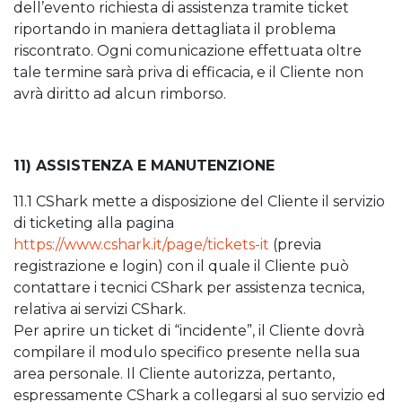
dell’evento richiesta di assistenza tramite ticket
riportando in maniera dettagliata il problema
riscontrato. Ogni comunicazione effettuata oltre
tale termine sarà priva di efficacia, e il Cliente non
avrà diritto ad alcun rimborso.
11) ASSISTENZA E MANUTENZIONE
11.1 CShark mette a disposizione del Cliente il servizio
di ticketing alla pagina
https://www.cshark.it/page/tickets-it
(previa
registrazione e login) con il quale il Cliente può
contattare i tecnici CShark per assistenza tecnica,
relativa ai servizi CShark.
Per aprire un ticket di “incidente”, il Cliente dovrà
compilare il modulo specifico presente nella sua
area personale. Il Cliente autorizza, pertanto,
espressamente CShark a collegarsi al suo servizio ed