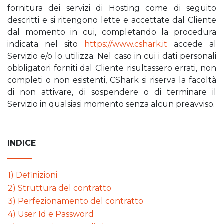
fornitura dei servizi di Hosting come di seguito
descritti e si ritengono lette e accettate dal Cliente
dal momento in cui, completando la procedura
indicata nel sito
https://www.cshark.it
accede al
Servizio e/o lo utilizza. Nel caso in cui i dati personali
obbligatori forniti dal Cliente risultassero errati, non
completi o non esistenti, CShark si riserva la facoltà
di non attivare, di sospendere o di terminare il
Servizio in qualsiasi momento senza alcun preavviso.
INDICE
1) Definizioni
2) Struttura del contratto
3) Perfezionamento del contratto
4) User Id e Password