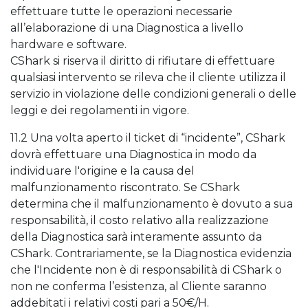
effettuare tutte le operazioni necessarie
all’elaborazione di una Diagnostica a livello
hardware e software.
CShark si riserva il diritto di rifiutare di effettuare
qualsiasi intervento se rileva che il cliente utilizza il
servizio in violazione delle condizioni generali o delle
leggi e dei regolamenti in vigore.
11.2 Una volta aperto il ticket di “incidente”, CShark
dovrà effettuare una Diagnostica in modo da
individuare l'origine e la causa del
malfunzionamento riscontrato. Se CShark
determina che il malfunzionamento è dovuto a sua
responsabilità, il costo relativo alla realizzazione
della Diagnostica sarà interamente assunto da
CShark. Contrariamente, se la Diagnostica evidenzia
che l'Incidente non è di responsabilità di CShark o
non ne conferma l’esistenza, al Cliente saranno
addebitati i relativi costi pari a 50€/H.