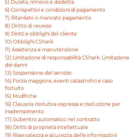
5) Durata, rinnovo e disdetta
6) Corrispettivi e condizioni di pagamento
7) Ritardato o mancato pagamento
8) Diritto di recesso
9) Diritti e obblighi del cliente
10) Obblighi CShark
11) Assistenza e manutenzione
12) Limitazione di responsabilità CShark. Limitazione
dei danni
13) Sospensione del servizio
14) Forza maggiore, eventi catastrofici e caso
fortuito
15) Modifiche
16) Clausola risolutiva espressa e risoluzione per
inadempimento
17) Subentro automatico nel contratto
18) Diritti di proprietà intellettuale
19) Riservatezza e sicurezza delle informazioni