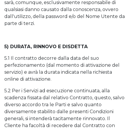
sarà, comunque, esclusivamente responsabile di
qualsiasi danno causato dalla conoscenza, ovvero
dall'utilizzo, della password e/o del Nome Utente da
parte di terzi.
5) DURATA, RINNOVO E DISDETTA
5.1 Il contratto decorre dalla data del suo
perfezionamento (dal momento di attivazione del
servizio) e avrà la durata indicata nella richiesta
online di attivazione.
5.2 Per i Servizi ad esecuzione continuata, alla
scadenza fissata dal relativo Contratto, questo, salvo
diverso accordo tra le Parti e salvo quanto
diversamente stabilito dalle presenti Condizioni
generali, si intenderà tacitamente rinnovato. Il
Cliente ha facoltà di recedere dal Contratto con