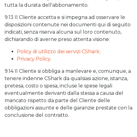
tutta la durata dell'abbonamento.
9.13 Il Cliente accetta e si impegna ad osservare le
disposizioni contenute nei documenti qui di seguito
indicati, senza riserva alcuna sul loro contenuto,
dichiarando di averne preso attenta visione:
Policy di utilizzo dei servizi CShark;
Privacy Policy
.
9.14 Il Cliente si obbliga a manlevare e, comunque, a
tenere indenne CShark da qualsiasi azione, istanza,
pretesa, costo o spesa, incluse le spese legali
eventualmente derivanti dalla stessa a causa del
mancato rispetto da parte del Cliente delle
obbligazioni assunte e delle garanzie prestate con la
conclusione del contratto.