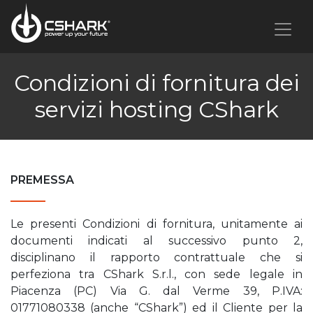
Condizioni di fornitura dei
servizi hosting CShark
PREMESSA
Le presenti Condizioni di fornitura, unitamente ai
documenti indicati al successivo punto 2,
disciplinano il rapporto contrattuale che si
perfeziona tra CShark S.r.l., con sede legale in
Piacenza (PC) Via G. dal Verme 39, P.IVA:
01771080338 (anche “CShark”) ed il Cliente per la