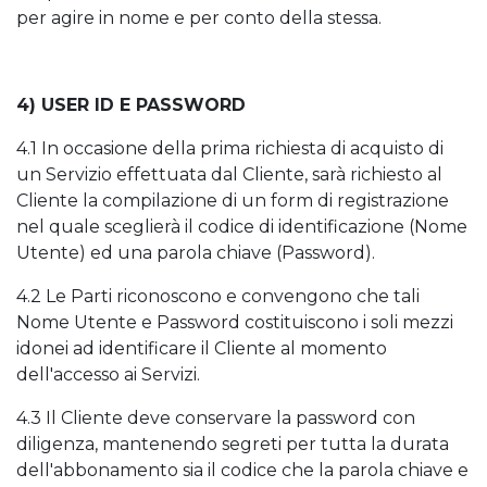
per agire in nome e per conto della stessa.
4) USER ID E PASSWORD
4.1 In occasione della prima richiesta di acquisto di
un Servizio effettuata dal Cliente, sarà richiesto al
Cliente la compilazione di un form di registrazione
nel quale sceglierà il codice di identificazione (Nome
Utente) ed una parola chiave (Password).
4.2 Le Parti riconoscono e convengono che tali
Nome Utente e Password costituiscono i soli mezzi
idonei ad identificare il Cliente al momento
dell'accesso ai Servizi.
4.3 Il Cliente deve conservare la password con
diligenza, mantenendo segreti per tutta la durata
dell'abbonamento sia il codice che la parola chiave e