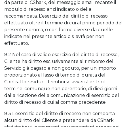
da parte di CShark, del messaggio email recante il
modulo di recesso anzi indicato o della
raccomandata. L’esercizio del diritto di recesso
effettuato oltre il termine di cui al primo periodo del
presente comma, o con forme diverse da quelle
indicate nel presente articolo si avrà per non
effettuato.
8.2 Nel caso di valido esercizio del diritto di recesso, il
Cliente ha diritto esclusivamente al rimborso del
Servizio già pagato e non goduto, per un importo
proporzionato al lasso di tempo di durata del
Contratto residuo. Il rimborso avverrà entro il
termine, comunque non perentorio, di dieci giorni
dalla ricezione della comunicazione di esercizio del
diritto di recesso di cui al comma precedente.
8.3 L’esercizio del diritto di recesso non comporta
alcun diritto del Cliente a pretendere da CShark