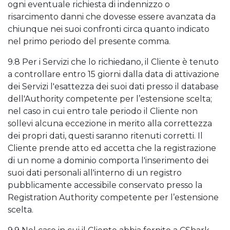
ogni eventuale richiesta di indennizzo o
risarcimento danni che dovesse essere avanzata da
chiunque nei suoi confronti circa quanto indicato
nel primo periodo del presente comma.
9.8 Per i Servizi che lo richiedano, il Cliente è tenuto
a controllare entro 15 giorni dalla data di attivazione
dei Servizi l'esattezza dei suoi dati presso il database
dell'Authority competente per l’estensione scelta;
nel caso in cui entro tale periodo il Cliente non
sollevi alcuna eccezione in merito alla correttezza
dei propri dati, questi saranno ritenuti corretti. Il
Cliente prende atto ed accetta che la registrazione
di un nome a dominio comporta l'inserimento dei
suoi dati personali all'interno di un registro
pubblicamente accessibile conservato presso la
Registration Authority competente per l’estensione
scelta.