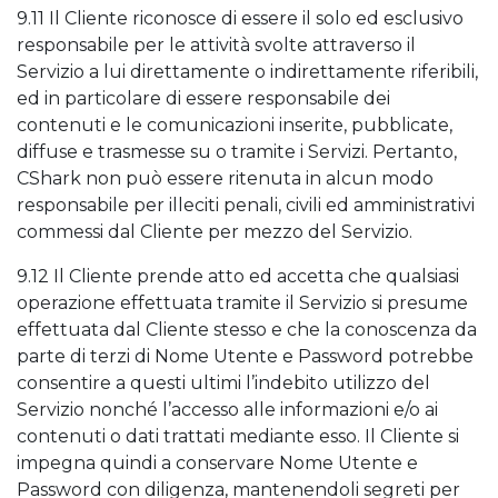
9.11 Il Cliente riconosce di essere il solo ed esclusivo
responsabile per le attività svolte attraverso il
Servizio a lui direttamente o indirettamente riferibili,
ed in particolare di essere responsabile dei
contenuti e le comunicazioni inserite, pubblicate,
diffuse e trasmesse su o tramite i Servizi. Pertanto,
CShark non può essere ritenuta in alcun modo
responsabile per illeciti penali, civili ed amministrativi
commessi dal Cliente per mezzo del Servizio.
9.12 Il Cliente prende atto ed accetta che qualsiasi
operazione effettuata tramite il Servizio si presume
effettuata dal Cliente stesso e che la conoscenza da
parte di terzi di Nome Utente e Password potrebbe
consentire a questi ultimi l’indebito utilizzo del
Servizio nonché l’accesso alle informazioni e/o ai
contenuti o dati trattati mediante esso. Il Cliente si
impegna quindi a conservare Nome Utente e
Password con diligenza, mantenendoli segreti per