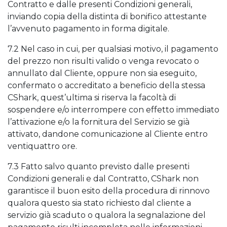
Contratto e dalle presenti Condizioni generali,
inviando copia della distinta di bonifico attestante
l’avvenuto pagamento in forma digitale.
7.2 Nel caso in cui, per qualsiasi motivo, il pagamento
del prezzo non risulti valido o venga revocato o
annullato dal Cliente, oppure non sia eseguito,
confermato o accreditato a beneficio della stessa
CShark, quest’ultima si riserva la facoltà di
sospendere e/o interrompere con effetto immediato
l’attivazione e/o la fornitura del Servizio se già
attivato, dandone comunicazione al Cliente entro
ventiquattro ore.
7.3 Fatto salvo quanto previsto dalle presenti
Condizioni generali e dal Contratto, CShark non
garantisce il buon esito della procedura di rinnovo
qualora questo sia stato richiesto dal cliente a
servizio già scaduto o qualora la segnalazione del