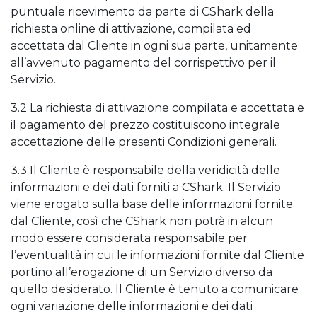
puntuale ricevimento da parte di CShark della
richiesta online di attivazione, compilata ed
accettata dal Cliente in ogni sua parte, unitamente
all’avvenuto pagamento del corrispettivo per il
Servizio.
3.2 La richiesta di attivazione compilata e accettata e
il pagamento del prezzo costituiscono integrale
accettazione delle presenti Condizioni generali.
3.3 Il Cliente è responsabile della veridicità delle
informazioni e dei dati forniti a CShark. Il Servizio
viene erogato sulla base delle informazioni fornite
dal Cliente, così che CShark non potrà in alcun
modo essere considerata responsabile per
l’eventualità in cui le informazioni fornite dal Cliente
portino all’erogazione di un Servizio diverso da
quello desiderato. Il Cliente è tenuto a comunicare
ogni variazione delle informazioni e dei dati