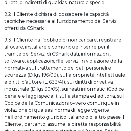
diretti o indiretti di qualsiasi natura e specie.
9.2 Il Cliente dichiara di possedere le capacità
tecniche necessarie al funzionamento dei Servizi
offerti da CShark
9.3 Il Cliente ha l’obbligo di non caricare, registrare,
allocare, installare e comunque inserire per il
tramite dei Servizi di CShark dati, informazioni,
software, applicazioni, file, servizi in violazione della
normativa sul trattamento dei dati personali e
sicurezza (D.lgs 196/03), sulla proprietà intellettuale
e diritti d’autore (L. 633/41), sui diritti di privativa
industriale (D.lgs 30/05), sui reati informatici (Codice
penale e leggi speciali), sulla stampa ed editoria, sul
Codice delle Comunicazioni ovvero comunque in
violazione di qualsiasi norma di legge vigente
nell’ordinamento giuridico italiano o di altro paese. Il
Cliente , pertanto, assume la diretta responsabilità