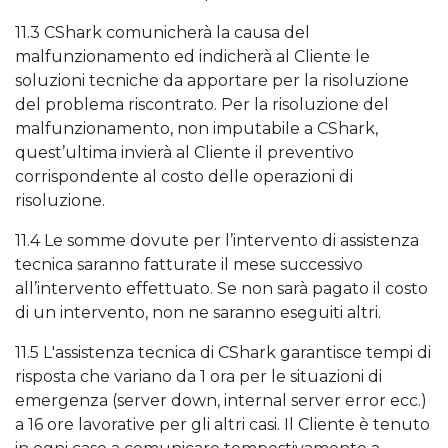
11.3 CShark comunicherà la causa del
malfunzionamento ed indicherà al Cliente le
soluzioni tecniche da apportare per la risoluzione
del problema riscontrato. Per la risoluzione del
malfunzionamento, non imputabile a CShark,
quest’ultima invierà al Cliente il preventivo
corrispondente al costo delle operazioni di
risoluzione.
11.4 Le somme dovute per l’intervento di assistenza
tecnica saranno fatturate il mese successivo
all’intervento effettuato. Se non sarà pagato il costo
di un intervento, non ne saranno eseguiti altri.
11.5 L'assistenza tecnica di CShark garantisce tempi di
risposta che variano da 1 ora per le situazioni di
emergenza (server down, internal server error ecc.)
a 16 ore lavorative per gli altri casi. Il Cliente è tenuto