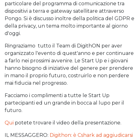
particolare del programma di comunicazione tra
dispositivi a terra e gateway satellitare attraverso
Pongo. Si è discusso inoltre della politica del GDPR e
della privacy, un tema molto importante al giorno
d'oggi.
Ringraziamo tutto il Team di DigithON per aver
organizzato l'evento di quest'anno e per continuare
a farlo nei prossimi avvenire. Le Start Up e i giovani
hanno bisogno di iniziative del genere per prendere
in mano il proprio futuro, costruirlo e non perdere
mai fiducia nel progresso.
Facciamo i complimenti a tutte le Start Up
partecipanti ed un grande in bocca al lupo per il
futuro.
Qui
potete trovare il video della presentazione.
IL MESSAGGERO:
Digithon: è Cshark ad aggiudicarsi