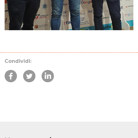
Condividi: