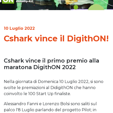
10 Luglio 2022
Cshark vince il DigithON!
Cshark vince il primo premio alla
maratona DigithON 2022
Nella giornata di Domenica 10 Luglio 2022, si sono
svolte le premiazioni al DidigithON che hanno
coinvolto le 100 Start Up finaliste.
Alessandro Fanni e Lorenzo Bolsi sono saliti sul
palco l'8 Luglio parlando del progetto Pilot; in