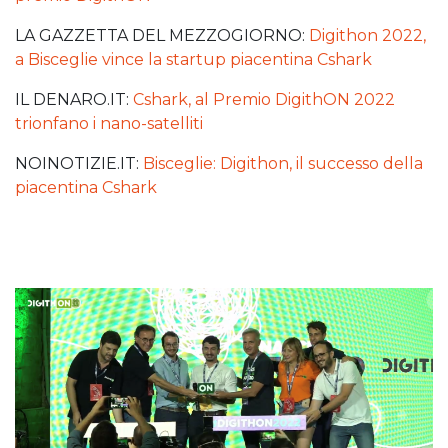
LA GAZZETTA DEL MEZZOGIORNO:
Digithon 2022,
a Bisceglie vince la startup piacentina Cshark
IL DENARO.IT:
Cshark, al Premio DigithON 2022
trionfano i nano-satelliti
NOINOTIZIE.IT:
Bisceglie: Digithon, il successo della
piacentina Cshark