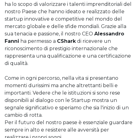
ha lo scopo di valorizzare i talenti imprenditoriali del
nostro Paese che hanno ideato e realizzato delle
startup innovative e competitive nel mondo del
mercato globale e delle sfide mondiali. Grazie alla
sua tenacia e passione, il nostro CEO
Alessandro
Fanni
ha permesso a
CShark
di ricevere un
riconoscimento di prestigio internazionale che
rappresenta una qualificazione e una certificazione
di qualità.
Come in ogni percorso, nella vita si presentano
momenti durissimi ma anche altrettanti belli e
importanti. Vedere che le istituzioni si sono rese
disponibili al dialogo con le Startup mostra un
segnale significativo e speriamo che sia l'inizio di un
cambio di rotta.
Per il futuro del nostro paese è essenziale guardare
sempre in alto e resistere alle avversità per
realizzare i propri sogni.