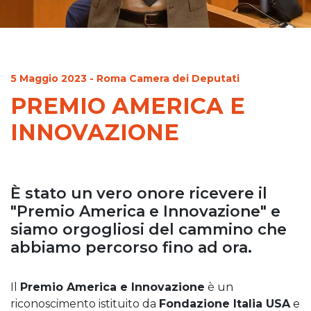
5 Maggio 2023 - Roma Camera dei Deputati
PREMIO AMERICA E
INNOVAZIONE
È stato un vero onore ricevere il
"Premio America e Innovazione" e
siamo orgogliosi del cammino che
abbiamo percorso fino ad ora.
Il
Premio America e Innovazione
è un
riconoscimento istituito da
Fondazione Italia USA
e