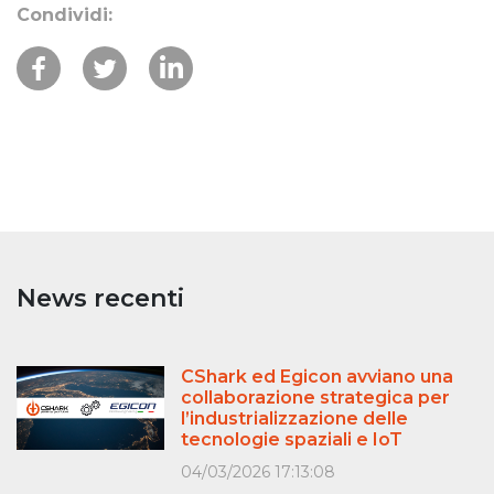
Condividi:
News recenti
CShark ed Egicon avviano una
collaborazione strategica per
l’industrializzazione delle
tecnologie spaziali e IoT
04/03/2026 17:13:08