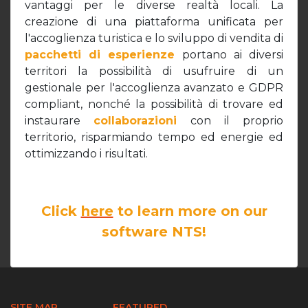
vantaggi per le diverse realtà locali. La
creazione di una piattaforma unificata per
l'accoglienza turistica e lo sviluppo di vendita di
pacchetti di esperienze
portano ai diversi
territori la possibilità di usufruire di un
gestionale per l'accoglienza avanzato e GDPR
compliant, nonché la possibilità di trovare ed
instaurare
collaborazioni
con il proprio
territorio, risparmiando tempo ed energie ed
ottimizzando i risultati.
Click
here
to learn more on our
software NTS!
SITE MAP
FEATURED