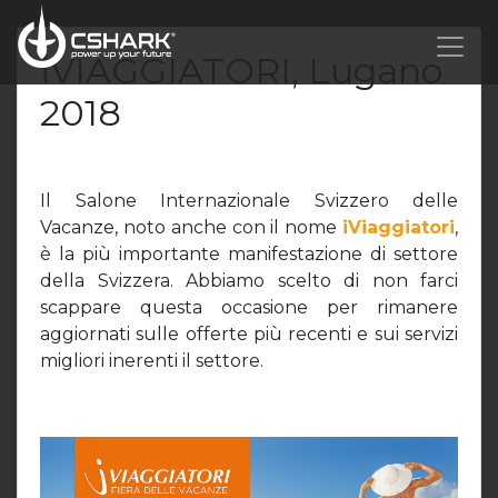
iVIAGGIATORI, Lugano
2018
Il Salone Internazionale Svizzero delle
Vacanze, noto anche con il nome
iViaggiatori
,
è la più importante manifestazione di settore
della Svizzera. Abbiamo scelto di non farci
scappare questa occasione per rimanere
aggiornati sulle offerte più recenti e sui servizi
migliori inerenti il settore.