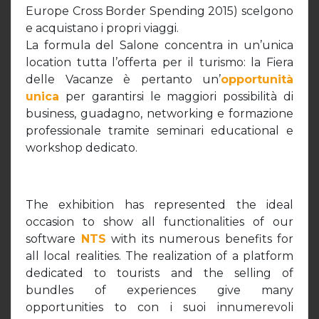
Europe Cross Border Spending 2015) scelgono
e acquistano i propri viaggi.
La formula del Salone concentra in un’unica
location tutta l’offerta per il turismo: la Fiera
delle Vacanze è pertanto un’
opportunità
unica
per garantirsi le maggiori possibilità di
business, guadagno, networking e formazione
professionale tramite seminari educational e
workshop dedicato.
The exhibition has represented the ideal
occasion to show all functionalities of our
software
NTS
with its numerous benefits for
all local realities. The realization of a platform
dedicated to tourists and the selling of
bundles of experiences give many
opportunities to con i suoi innumerevoli