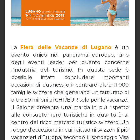
La
Fiera delle Vacanze di Lugano
è un
evento unico nel panorama europeo, uno
degli eventi leader per quanto concerne
l'industria del turismo. In questa sede è
possibile infatti concludere importanti
occasioni di business e incontrare oltre 11.000
famiglie svizzere che generano un fatturato di
oltre 50 milioni di CHF/EUR solo per le vacanze.
Il Salone presenta una marcia in più rispetto
alle consuete fiere turistiche in quanto è al
centro del ricco mercato turistico svizzero. Un
luogo d’eccezione in cui i cittadini svizzeri (i più
vacanzieri d’Europa, secondo il sondaggio Visa